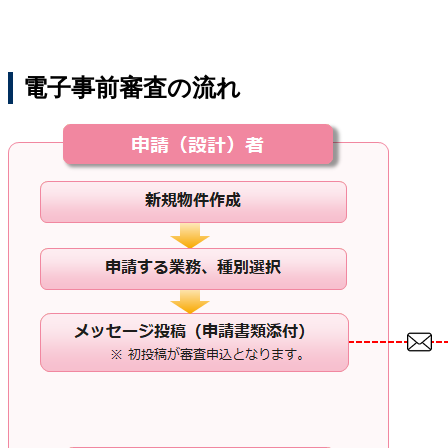
電子事前審査の流れ