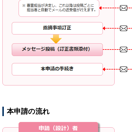
本申請の流れ