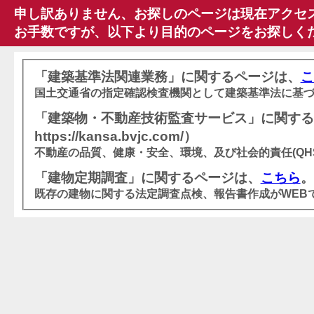
申し訳ありません、お探しのページは現在アクセ
お手数ですが、以下より目的のページをお探しく
「建築基準法関連業務」に関するページは、
こ
国土交通省の指定確認検査機関として建築基準法に基
「建築物・不動産技術監査サービス」に関する
https://kansa.bvjc.com/）
不動産の品質、健康・安全、環境、及び社会的責任(QH
「建物定期調査」に関するページは、
こちら
。
既存の建物に関する法定調査点検、報告書作成がWEB