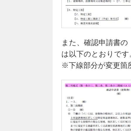
また、確認申請書の
は以下のとおりです
※下線部分が変更箇