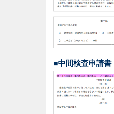
■中間検査申請書