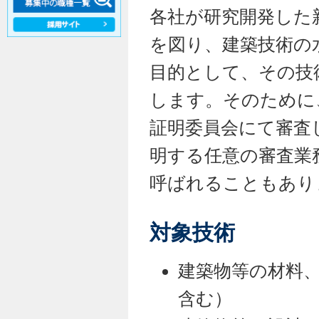
各社が研究開発した
を図り、建築技術の
目的として、その技
します。そのために
証明委員会にて審査
明する任意の審査業
呼ばれることもあり
対象技術
建築物等の材料
含む）