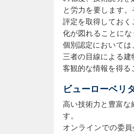
と労力を要します。
評定を取得しておく
化が図れることにな
個別認定においては
三者の目線による建
客観的な情報を得る
ビューローベリ
高い技術力と豊富な
す。
オンラインでの委員