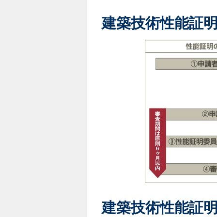
建築技術性能証
建築技術性能証