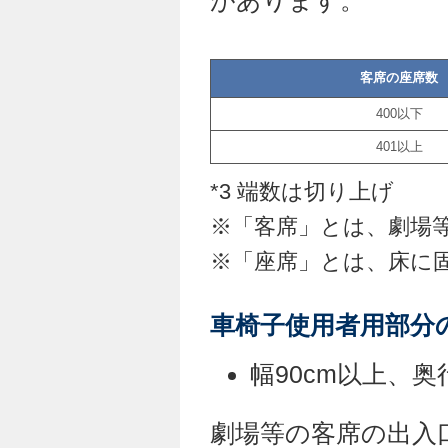
客席の座
400以下
401以上
*3 端数は切り上げ
※「客席」とは、劇場
※「座席」とは、床に
車椅子使用者用部分
幅90cm以上、
劇場等の客席の出入