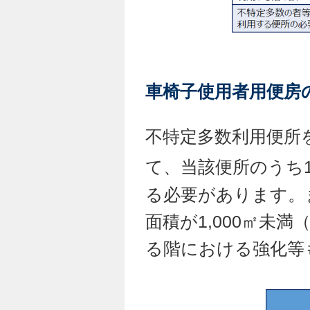
車椅子使用者用便房
不特定多数利用便所
て、当該便所のうち
る必要があります。
面積が1,000㎡未満
る階における強化等