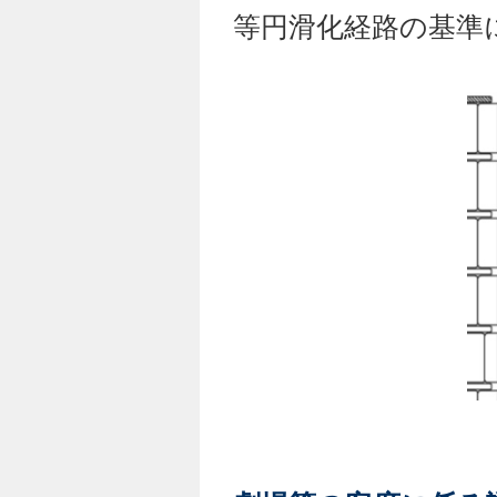
等円滑化経路の基準