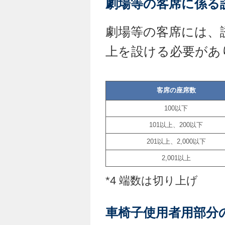
劇場等の客席に係る
劇場等の客席には、
上を設ける必要があ
客席の座席数
100以下
101以上、200以下
201以上、2,000以下
2,001以上
*4 端数は切り上げ
車椅子使用者用部分