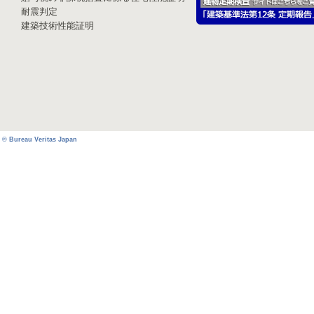
耐震判定
建築技術性能証明
© Bureau Veritas Japan