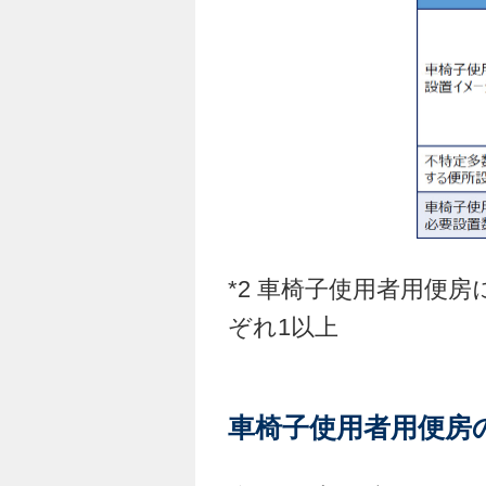
*2 車椅子使用者用便
ぞれ1以上
車椅子使用者用便房