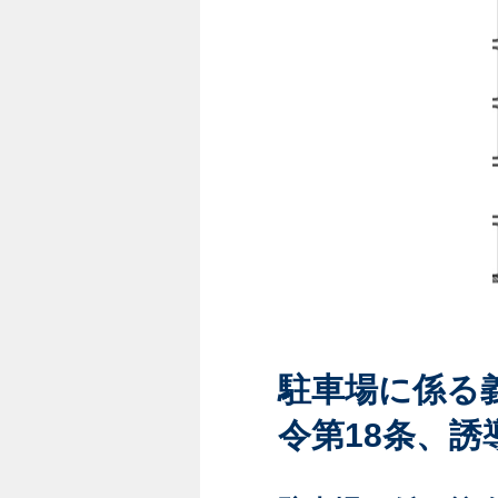
駐車場に係る
令第18条、誘