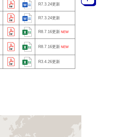
R7.3.24更新
R7.3.24更新
R8.7.16更新
NEW
R8.7.16更新
NEW
R3.4.26更新