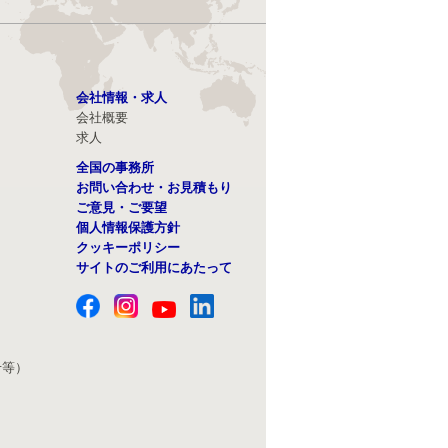
会社情報・求人
会社概要
求人
全国の事務所
お問い合わせ・お見積もり
ご意見・ご要望
個人情報保護方針
クッキーポリシー
サイトのご利用にあたって
せ等）