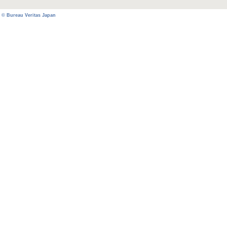
© Bureau Veritas Japan