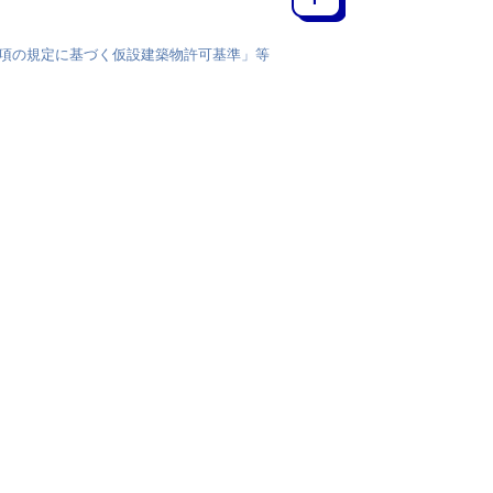
第7項の規定に基づく仮設建築物許可基準」等