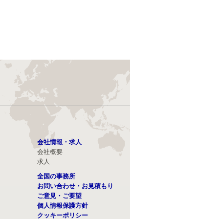
会社情報・求人
会社概要
求人
全国の事務所
お問い合わせ・お見積もり
ご意見・ご要望
個人情報保護方針
クッキーポリシー