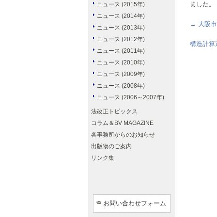
ました。
ニュース (2015年)
ニュース (2014年)
→ 大阪
ニュース (2013年)
ニュース (2012年)
構造計算
ニュース (2011年)
ニュース (2010年)
ニュース (2009年)
ニュース (2008年)
ニュース (2006～2007年)
法改正トピックス
コラム＆BV MAGAZINE
各事務所からのお知らせ
出版物のご案内
リンク集
お問い合わせフォーム