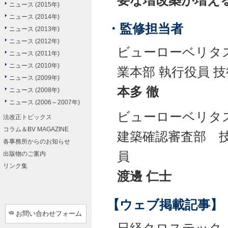
要な増改築が増え
ニュース (2015年)
ニュース (2014年)
・監修担当者
ニュース (2013年)
ニュース (2012年)
ビューローベリタ
ニュース (2011年)
ニュース (2010年)
業本部 執行役員 
ニュース (2009年)
本多 徹
ニュース (2008年)
ニュース (2006～2007年)
ビューローベリタ
法改正トピックス
コラム＆BV MAGAZINE
建築確認審査部 
各事務所からのお知らせ
員
出版物のご案内
リンク集
渡邊 仁士
【ウェブ掲載記事】
お問い合わせフォーム